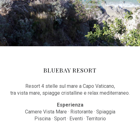
BLUEBAY RESORT
Resort 4 stelle sul mare a Capo Vaticano,
tra vista mare, spiagge cristalline e relax mediterraneo.
Esperienza
Camere Vista Mare · Ristorante · Spiaggia
Piscina · Sport · Eventi · Territorio