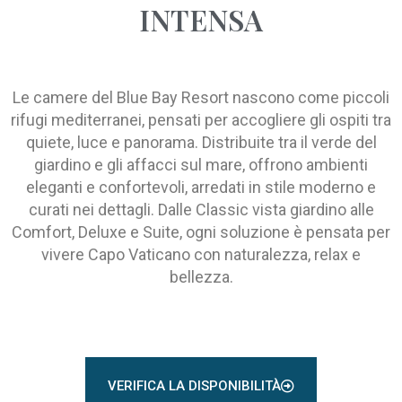
INTENSA
Le camere del Blue Bay Resort nascono come piccoli
rifugi mediterranei, pensati per accogliere gli ospiti tra
quiete, luce e panorama. Distribuite tra il verde del
giardino e gli affacci sul mare, offrono ambienti
eleganti e confortevoli, arredati in stile moderno e
curati nei dettagli. Dalle Classic vista giardino alle
Comfort, Deluxe e Suite, ogni soluzione è pensata per
vivere Capo Vaticano con naturalezza, relax e
bellezza.
VERIFICA LA DISPONIBILITÀ