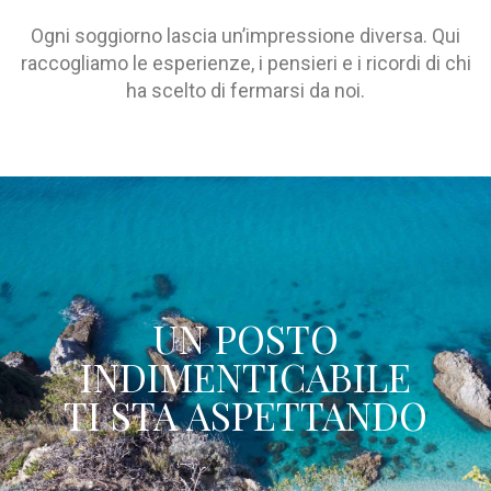
Ogni soggiorno lascia un’impressione diversa. Qui
raccogliamo le esperienze, i pensieri e i ricordi di chi
ha scelto di fermarsi da noi.
UN POSTO
INDIMENTICABILE
TI STA ASPETTANDO