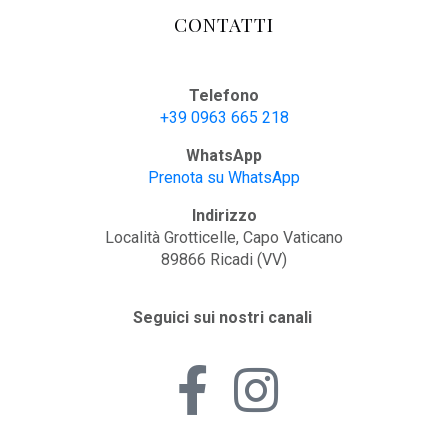
CONTATTI
Telefono
+39 0963 665 218
WhatsApp
Prenota su WhatsApp
Indirizzo
Località Grotticelle, Capo Vaticano
89866 Ricadi (VV)
Seguici sui nostri canali