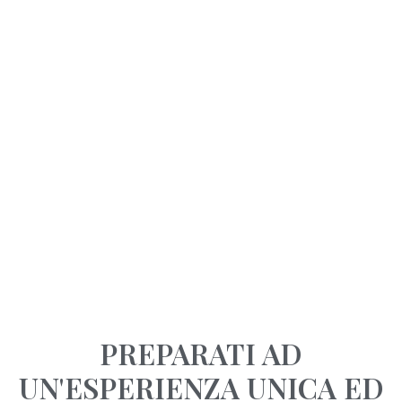
PREPARATI AD
UN'ESPERIENZA UNICA ED