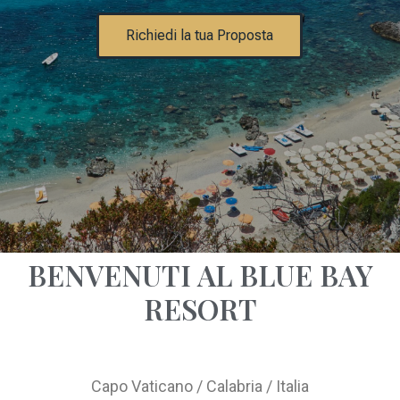
Richiedi la tua Proposta
BENVENUTI AL BLUE BAY
RESORT
Capo Vaticano / Calabria / Italia