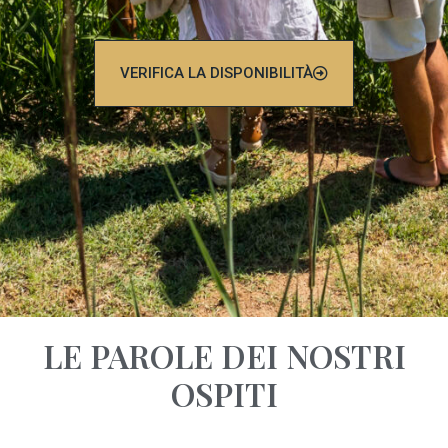
VERIFICA LA DISPONIBILITÀ
LE PAROLE DEI NOSTRI
OSPITI