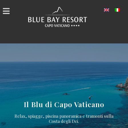
Il Blu di Capo Vaticano
Relax, spiagge, piscina panoramica e tramonti sulla
Costa degli Dei.